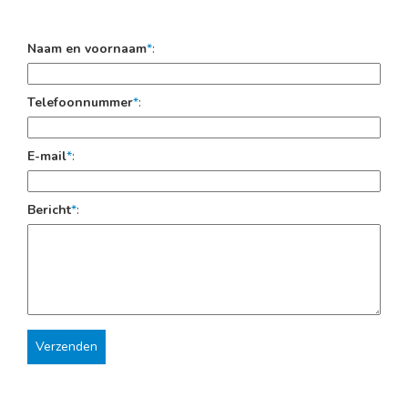
Naam en voornaam
*
:
Telefoonnummer
*
:
E-mail
*
:
Bericht
*
: